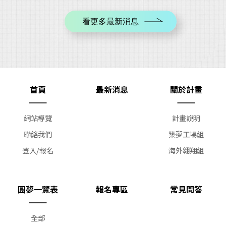
看更多最新消息
首頁
最新消息
關於計畫
網站導覽
計畫說明
聯絡我們
築夢工場組
登入/報名
海外翱翔組
圓夢一覽表
報名專區
常見問答
全部