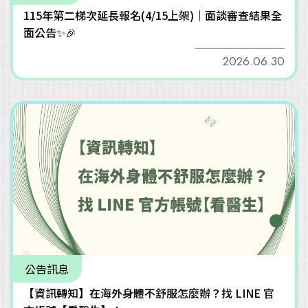
115年第二梯次延長報名(4/15上架)｜面談審查結果全
面公告✨🎉
2026.06.30
公告訊息
【資訊轉知】在海外身體不舒服怎麼辦？找 LINE 官