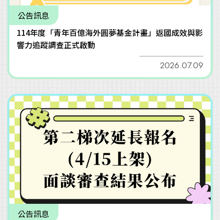
公告訊息
114年度「青年百億海外圓夢基金計畫」返國成效與影
響力追蹤調查正式啟動
2026.07.09
公告訊息