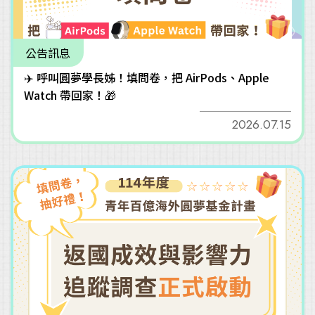
公告訊息
✈️ 呼叫圓夢學長姊！填問卷，把 AirPods、Apple
Watch 帶回家！🎁
2026.07.15