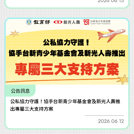
2026.06.15
公告訊息
公私協力守護！協手台新青少年基金會及新光人壽推
出專屬三大支持方案
2026.06.12