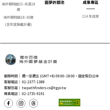
圓夢許願池
成果專區
海外翱翔組15-未滿18
歲
114 年成果
海外翱翔組18-30歲
(含年度旗艦計畫)
服務時間｜ 週一至週五 (GMT+8) 09:00~18:00，國定假日公休
客服電話｜ 02-2377-1388
客服信箱｜ twpathfinders.cs@tgpi.tw
傳真電話｜ 02-2735-9191
臉書
Instagram
Threads