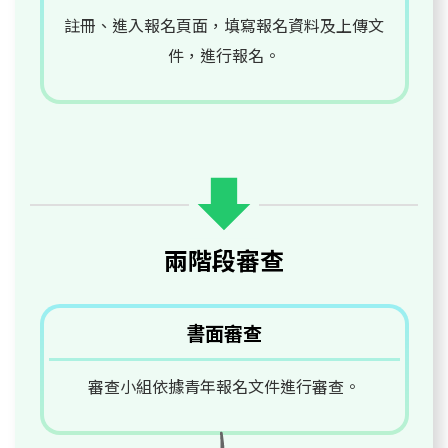
註冊、進入報名頁面，填寫報名資料及上傳文
件，進行報名。
兩階段審查
書面審查
審查小組依據青年報名文件進行審查。