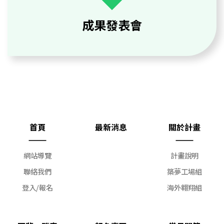
成果發表會
首頁
最新消息
關於計畫
網站導覽
計畫說明
聯絡我們
築夢工場組
登入/報名
海外翱翔組