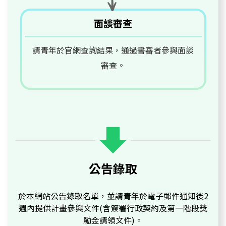
面談審查
請青年於官網查詢結果，通過書審者參與面談
審查。
公告錄取
於本網站公告錄取名單，並請青年於電子郵件通知後2
週內提供計畫參與文件(含簽署行政契約及第一階段獎
勵金請領文件)。