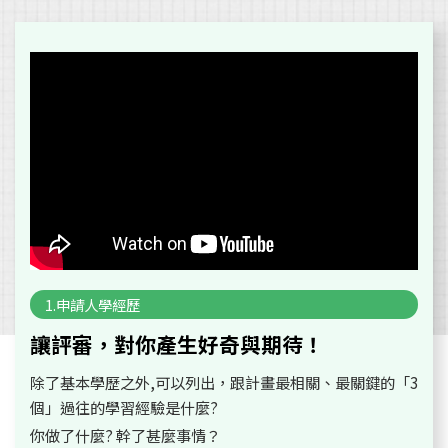
1.申請人學經歷
讓評審，對你產生好奇與期待！
除了基本學歷之外,可以列出，跟計畫最相關、最關鍵的「3
個」過往的學習經驗是什麼?
你做了什麼? 幹了甚麼事情？