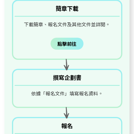
簡章下載
下載簡章、報名文件及其他文件並詳閱。
點擊前往
撰寫企劃書
依據「報名文件」填寫報名資料。
報名