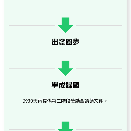
出發圓夢
學成歸國
於30天內提供第二階段獎勵金請領文件。