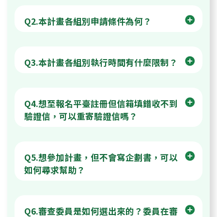
Q2.本計畫各組別申請條件為何？
Q3.本計畫各組別執行時間有什麼限制？
Q4.想至報名平臺註冊但信箱填錯收不到
驗證信，可以重寄驗證信嗎？
Q5.想參加計畫，但不會寫企劃書，可以
如何尋求幫助？
Q6.審查委員是如何選出來的？委員在審