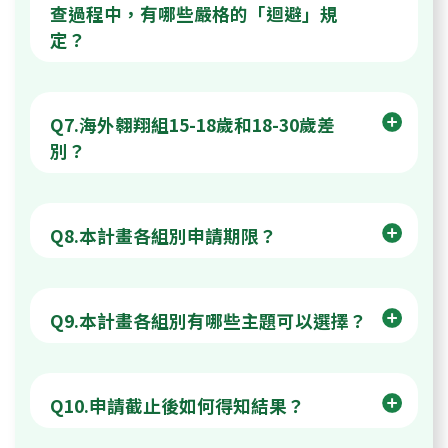
查過程中，有哪些嚴格的「迴避」規
定？
Q7.海外翱翔組15-18歲和18-30歲差
別？
Q8.本計畫各組別申請期限？
Q9.本計畫各組別有哪些主題可以選擇？
Q10.申請截止後如何得知結果？