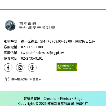
服務時間｜ 週一至週五 (GMT+8) 09:00~18:00，國定假日公休
客服電話｜ 02-2377-1388
客服信箱｜ twpathfinders.cs@tgpi.tw
傳真電話｜ 02-2735-9191
臉書
Instagram
Threads
隱私權及資訊安全宣告
建議瀏覽器：Chrome、Firefox、Edge
Copyright © 2026 教育部青年發展署 版權所有