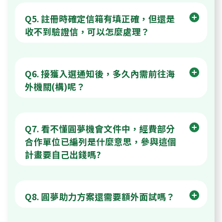
Q5. 註冊時確定信箱有填正確，但還是
收不到驗證信，可以怎麼處理？
Q6. 接獲入選通知後，多久內需前往海
外機關(構)呢？
Q7. 看不懂圓夢機會文件中，經費部分
合作單位已編列是什麼意思，參與這個
計畫要自己出錢嗎?
Q8. 圓夢助力方案還需要額外面試嗎？