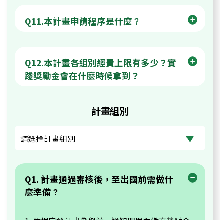
Q11.本計畫申請程序是什麼？
Q12.本計畫各組別經費上限有多少？實
踐獎勵金會在什麼時候拿到？
計畫組別
Q1. 計畫通過審核後，至出國前需做什
麼準備？