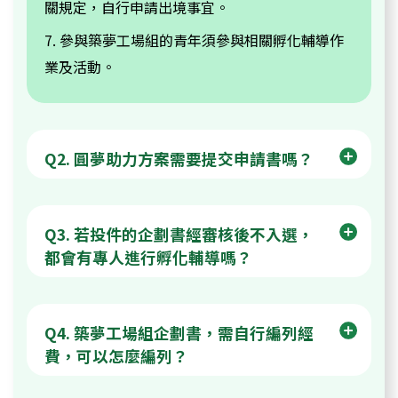
關規定，自行申請出境事宜。
7. 參與築夢工場組的青年須參與相關孵化輔導作
業及活動。
Q2. 圓夢助力方案需要提交申請書嗎？
Q3. 若投件的企劃書經審核後不入選，
都會有專人進行孵化輔導嗎？
Q4. 築夢工場組企劃書，需自行編列經
費，可以怎麼編列？